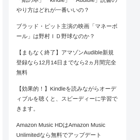
やり方はどれが一番いいの？
ブラッド・ピット主演の映画「マネーボ
ール」は野村ＩＤ野球なのか？
【まもなく終了】アマゾンAudible新規
登録なら12月14日までなら2ヵ月間完全
無料
【効果的！】Kindleを読みながらオーデ
ィブルを聴くと、スピーディーに学習で
きます。
Amazon Music HDはAmazon Music
Unlimitedなら無料でアップデート