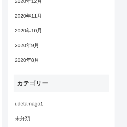
2020年12月
2020年11月
2020年10月
2020年9月
2020年8月
カテゴリー
udetamago1
未分類