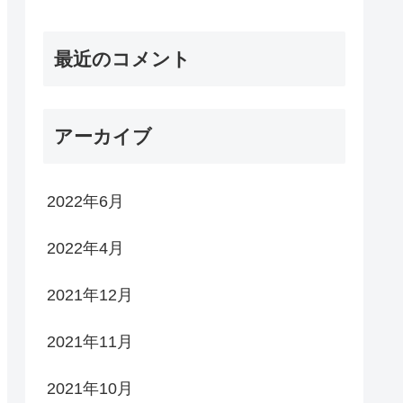
最近のコメント
アーカイブ
2022年6月
2022年4月
2021年12月
2021年11月
2021年10月