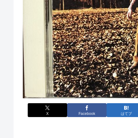
X
Facebook
はてブ