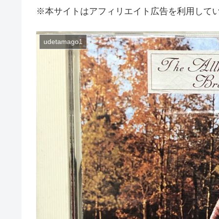
※本サイトはアフィリエイト広告を利用して
udetamago1