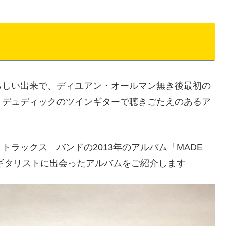
らしい出来で、ディユアン・オールマン無き後最初の
・デュディックのツインギターで聴きごたえのあるア
ラックス バンドの2013年のアルバム「MADE
ドギタリストに出会ったアルバムをご紹介します