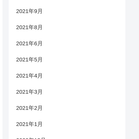
2021年9月
2021年8月
2021年6月
2021年5月
2021年4月
2021年3月
2021年2月
2021年1月