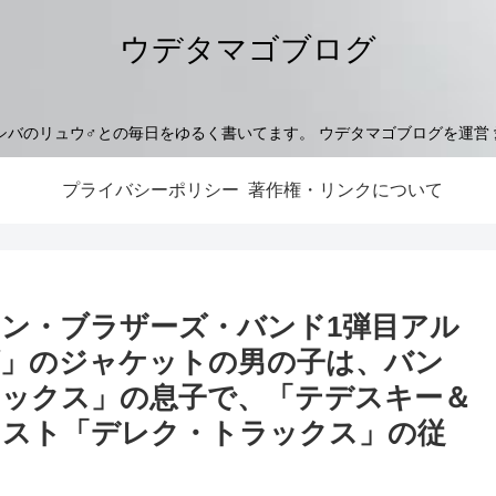
ウデタマゴブログ
シバのリュウ♂との毎日をゆるく書いてます。 ウデタマゴブログを運営
プライバシーポリシー
著作権・リンクについて
マン・ブラザーズ・バンド1弾目アル
ズ」のジャケットの男の子は、バン
ックス」の息子で、「テデスキー＆
リスト「デレク・トラックス」の従