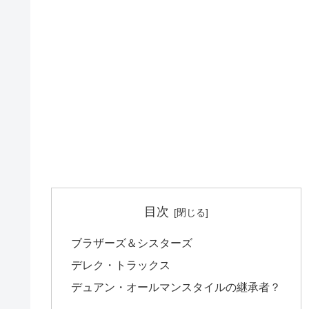
目次
ブラザーズ＆シスターズ
デレク・トラックス
デュアン・オールマンスタイルの継承者？