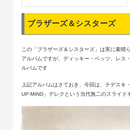
ブラザーズ＆シスターズ
この「ブラザーズ＆シスターズ」は実に素晴
アルバムですが、ディッキー・ベッツ、レス
ルバムです
上記アルバムはさておき、今回は、テデスキ・ト
UP MIND」デレクという当代無二のスライ