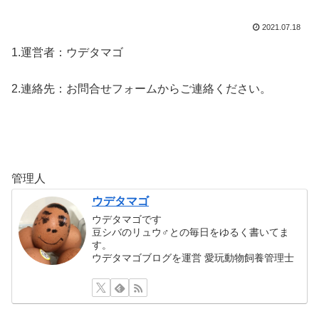
2021.07.18
1.運営者：ウデタマゴ
2.連絡先：お問合せフォームからご連絡ください。
管理人
ウデタマゴ
ウデタマゴです
豆シバのリュウ♂との毎日をゆるく書いてま
す。
ウデタマゴブログを運営 愛玩動物飼養管理士