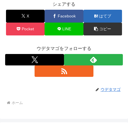
シェアする
X
Facebook
はてブ
Pocket
LINE
コピー
ウデタマゴをフォローする
ウデタマゴ
ホーム