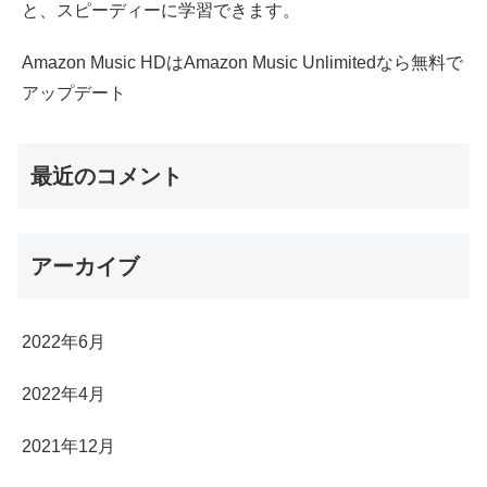
と、スピーディーに学習できます。
Amazon Music HDはAmazon Music Unlimitedなら無料で
アップデート
最近のコメント
アーカイブ
2022年6月
2022年4月
2021年12月