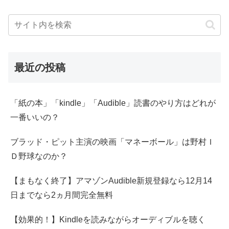
最近の投稿
「紙の本」「kindle」「Audible」読書のやり方はどれが
一番いいの？
ブラッド・ピット主演の映画「マネーボール」は野村Ｉ
Ｄ野球なのか？
【まもなく終了】アマゾンAudible新規登録なら12月14
日までなら2ヵ月間完全無料
【効果的！】Kindleを読みながらオーディブルを聴く