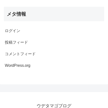
メタ情報
ログイン
投稿フィード
コメントフィード
WordPress.org
ウデタマゴブログ