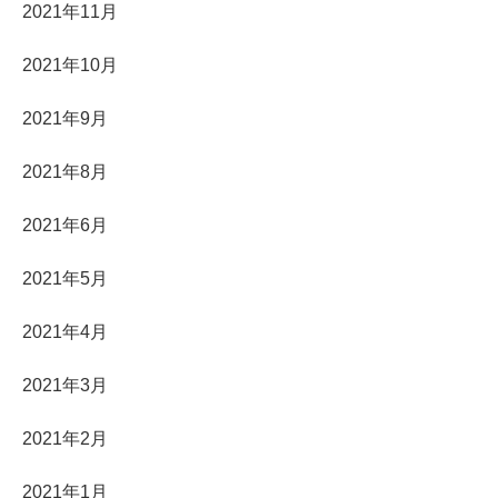
2021年11月
2021年10月
2021年9月
2021年8月
2021年6月
2021年5月
2021年4月
2021年3月
2021年2月
2021年1月