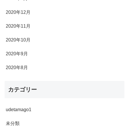
2020年12月
2020年11月
2020年10月
2020年9月
2020年8月
カテゴリー
udetamago1
未分類