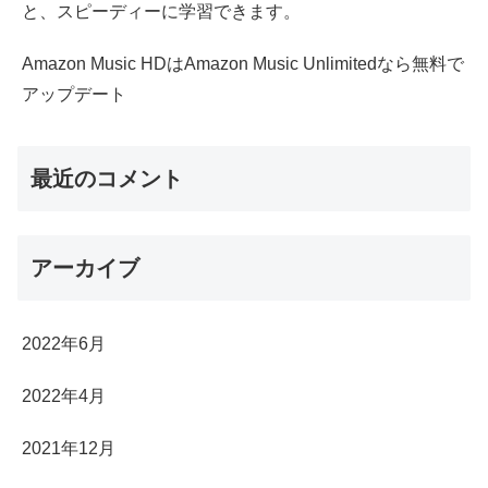
と、スピーディーに学習できます。
Amazon Music HDはAmazon Music Unlimitedなら無料で
アップデート
最近のコメント
アーカイブ
2022年6月
2022年4月
2021年12月