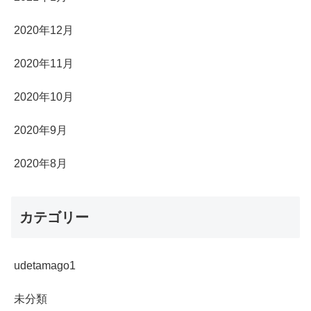
2020年12月
2020年11月
2020年10月
2020年9月
2020年8月
カテゴリー
udetamago1
未分類