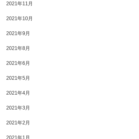
2021年11月
2021年10月
2021年9月
2021年8月
2021年6月
2021年5月
2021年4月
2021年3月
2021年2月
2021年1月