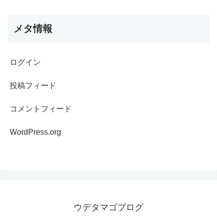
メタ情報
ログイン
投稿フィード
コメントフィード
WordPress.org
ウデタマゴブログ