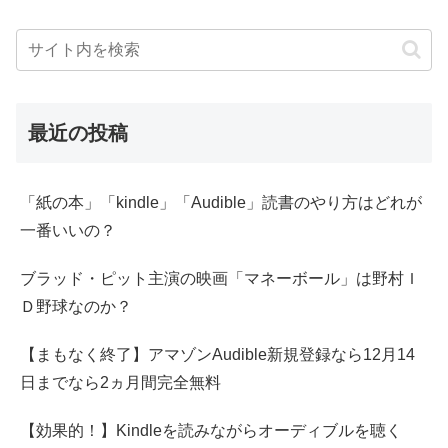
最近の投稿
「紙の本」「kindle」「Audible」読書のやり方はどれが
一番いいの？
ブラッド・ピット主演の映画「マネーボール」は野村Ｉ
Ｄ野球なのか？
【まもなく終了】アマゾンAudible新規登録なら12月14
日までなら2ヵ月間完全無料
【効果的！】Kindleを読みながらオーディブルを聴く