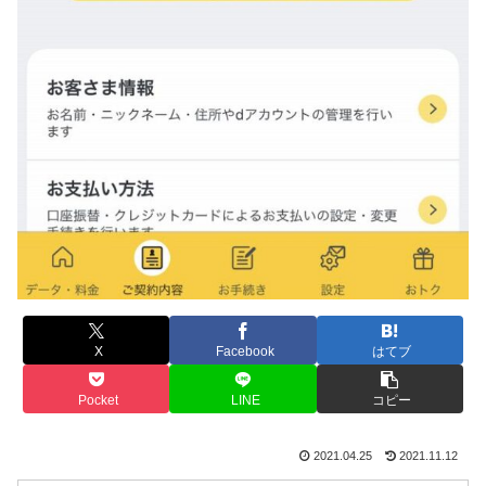
X
Facebook
はてブ
Pocket
LINE
コピー
2021.04.25
2021.11.12