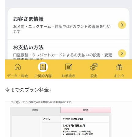
今までのプラン料金↓