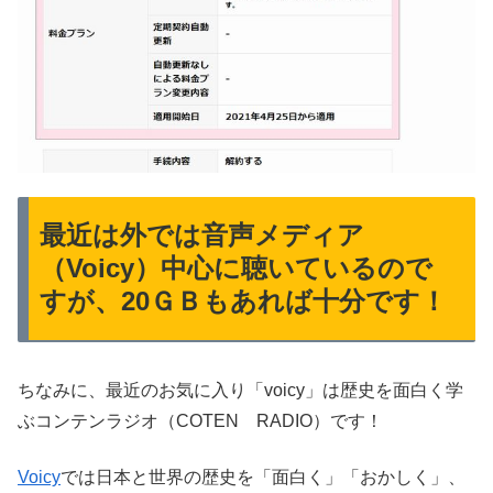
最近は外では音声メディア
（Voicy）中心に聴いているので
すが、20ＧＢもあれば十分です！
ちなみに、最近のお気に入り「voicy」は歴史を面白く学
ぶコンテンラジオ（COTEN RADIO）です！
Voicy
では日本と世界の歴史を「面白く」「おかしく」、