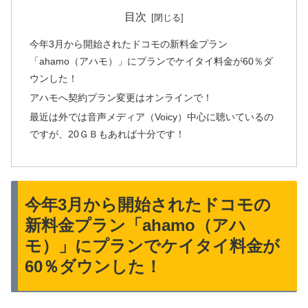
目次
今年3月から開始されたドコモの新料金プラン
「ahamo（アハモ）」にプランでケイタイ料金が60％ダ
ウンした！
アハモへ契約プラン変更はオンラインで！
最近は外では音声メディア（Voicy）中心に聴いているの
ですが、20ＧＢもあれば十分です！
今年3月から開始されたドコモの
新料金プラン「ahamo（アハ
モ）」にプランでケイタイ料金が
60％ダウンした！