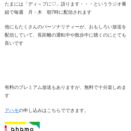
たまには「ディ～プに♡」語ります・・・というラジオ番
組で毎週 月・木 朝7時に配信されます
他にもたくさんのパーソナリティーが、おもしろい放送を
配信していて、長距離の運転中や散歩中に聴くのにとても
良いです
有料のプレミアム放送もありますが、無料で十分楽しめま
す
アハモ
の申し込みはこちらでできます。