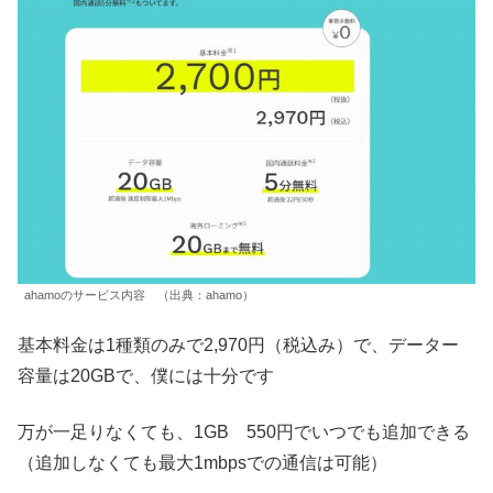
ahamoのサービス内容 （出典：ahamo）
基本料金は1種類のみで2,970円（税込み）で、データー
容量は20GBで、僕には十分です
万が一足りなくても、1GB 550円でいつでも追加できる
（追加しなくても最大1mbpsでの通信は可能）