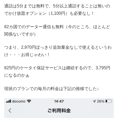
通話は5分までは無料で、5分以上通話することは無いの
でかけ放題オプション（1,100円）も必要なし！
82カ国でのデーター通信も無料（今のところ、ほとんど
関係ないですが）
つまり、2,970円ぽっきり追加量金なしで使えるというわ
け・・・お得じゃわい！
825円のケータイ保証サービスは継続するので、3,795円
になるのかぁ
現状のプランでの毎月の料金は下記の推移でした↓