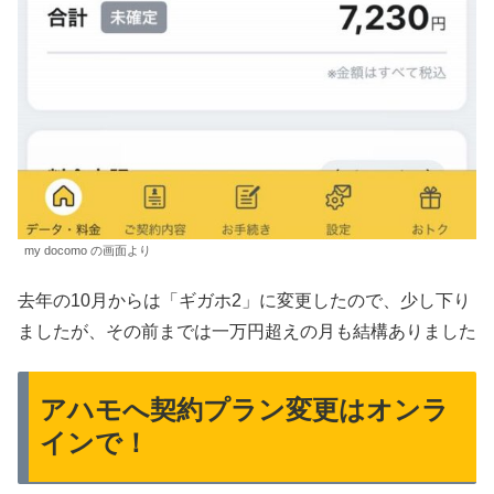
my docomo の画面より
去年の10月からは「ギガホ2」に変更したので、少し下り
ましたが、その前までは一万円超えの月も結構ありました
アハモへ契約プラン変更はオンラ
インで！