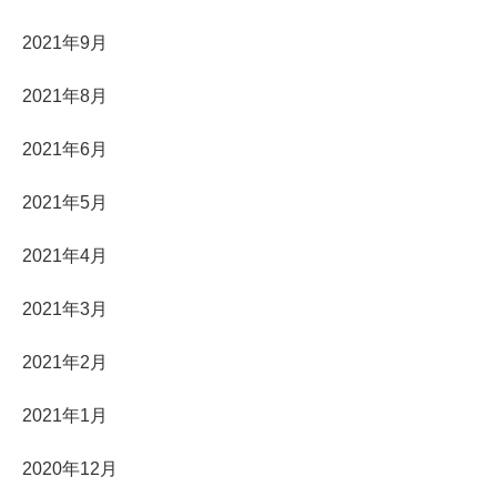
2021年9月
2021年8月
2021年6月
2021年5月
2021年4月
2021年3月
2021年2月
2021年1月
2020年12月