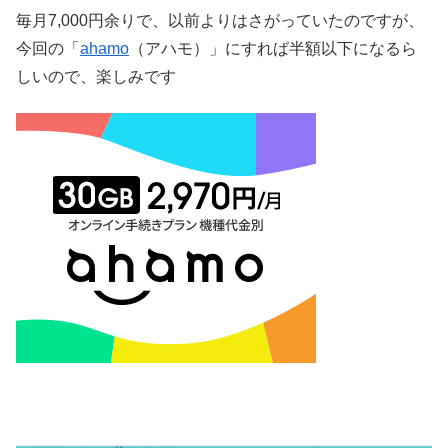
毎月7,000円余りで、以前よりはさがっていたのですが、
今回の「
ahamo
（アハモ）」にすれば半額以下になるら
しいので、楽しみです