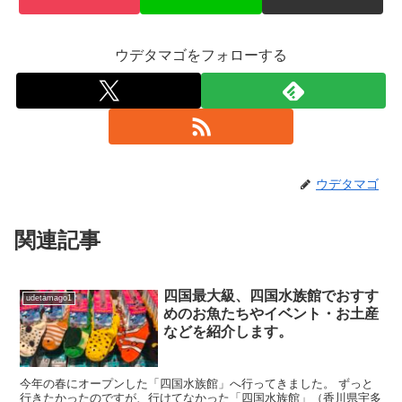
ウデタマゴをフォローする
ウデタマゴ
関連記事
四国最大級、四国水族館でおすす
udetamago1
めのお魚たちやイベント・お土産
などを紹介します。
今年の春にオープンした「四国水族館」へ行ってきました。 ずっと
行きたかったのですが、行けてなかった「四国水族館」（香川県宇多