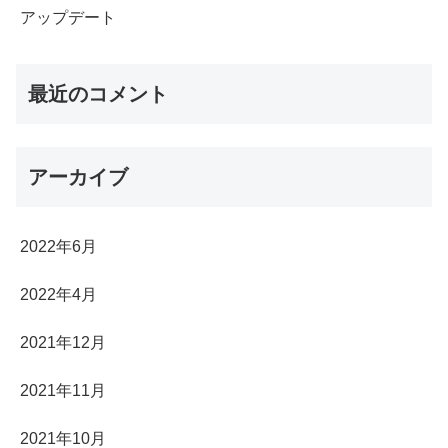
アップデート
最近のコメント
アーカイブ
2022年6月
2022年4月
2021年12月
2021年11月
2021年10月