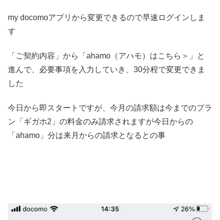
my docomoアプリから変更できるので早速ログインしま
す
「ご契約内容」から「ahamo（アハモ）はこちら＞」と
進んで、必要事項を入力していき、30分程で変更できま
した
今日から即スタートですが、今月の請求額は今までのプラ
ン「ギガホ2」の料金のみ請求されますが今日からの
「ahamo」分は来月からの請求となるとの事