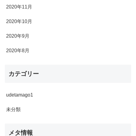
2020年11月
2020年10月
2020年9月
2020年8月
カテゴリー
udetamago1
未分類
メタ情報