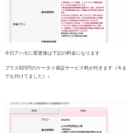
今日アハモに変更後は下記の料金になります
プラス825円のケータイ保証サービス料が付きます（今ま
でも付けてました）↓