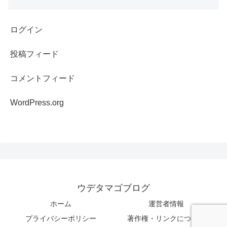
ログイン
投稿フィード
コメントフィード
WordPress.org
ウデタマゴブログ
ホーム
運営者情報
プライバシーポリシー
著作権・リンクについて